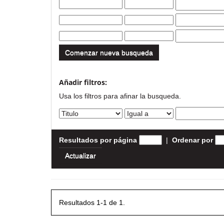
Comenzar nueva busqueda
Añadir filtros:
Usa los filtros para afinar la busqueda.
Resultados por página
|
Ordenar por
Resultados 1-1 de 1.