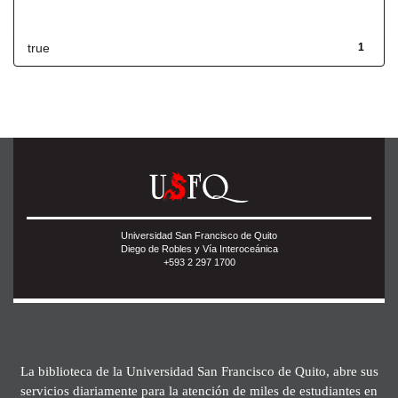
Has File(s)
true
1
Universidad San Francisco de Quito
Diego de Robles y Vía Interoceánica
+593 2 297 1700
La biblioteca de la Universidad San Francisco de Quito, abre sus
servicios diariamente para la atención de miles de estudiantes en