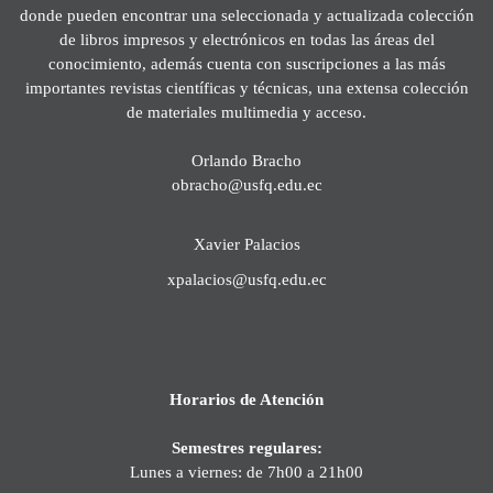
donde pueden encontrar una seleccionada y actualizada colección
de libros impresos y electrónicos en todas las áreas del
conocimiento, además cuenta con suscripciones a las más
importantes revistas científicas y técnicas, una extensa colección
de materiales multimedia y acceso.
Orlando Bracho
obracho@usfq.edu.ec
Xavier Palacios
xpalacios@usfq.edu.ec
Horarios de Atención
Semestres regulares:
Lunes a viernes: de 7h00 a 21h00