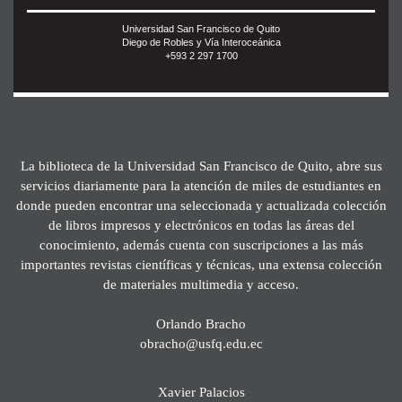
Universidad San Francisco de Quito
Diego de Robles y Vía Interoceánica
+593 2 297 1700
La biblioteca de la Universidad San Francisco de Quito, abre sus
servicios diariamente para la atención de miles de estudiantes en
donde pueden encontrar una seleccionada y actualizada colección
de libros impresos y electrónicos en todas las áreas del
conocimiento, además cuenta con suscripciones a las más
importantes revistas científicas y técnicas, una extensa colección
de materiales multimedia y acceso.
Orlando Bracho
obracho@usfq.edu.ec
Xavier Palacios