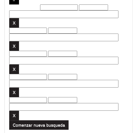
Filtros actuales:
Comenzar nueva busqueda