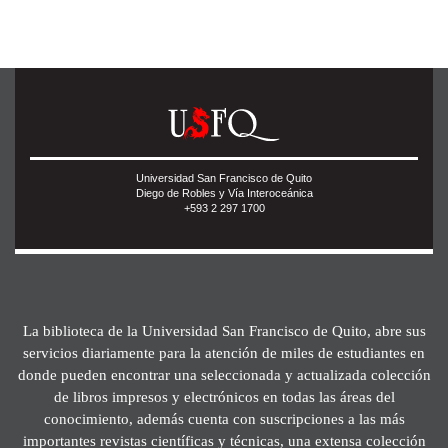
Universidad San Francisco de Quito
Diego de Robles y Vía Interoceánica
+593 2 297 1700
La biblioteca de la Universidad San Francisco de Quito, abre sus
servicios diariamente para la atención de miles de estudiantes en
donde pueden encontrar una seleccionada y actualizada colección
de libros impresos y electrónicos en todas las áreas del
conocimiento, además cuenta con suscripciones a las más
importantes revistas científicas y técnicas, una extensa colección