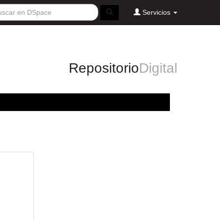
Servicios
Repositorio
Digital