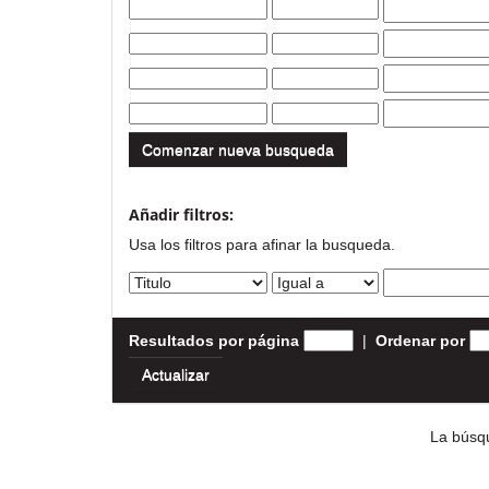
Comenzar nueva busqueda
Añadir filtros:
Usa los filtros para afinar la busqueda.
Resultados por página
|
Ordenar por
La búsqu