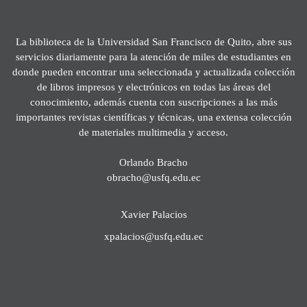
La biblioteca de la Universidad San Francisco de Quito, abre sus
servicios diariamente para la atención de miles de estudiantes en
donde pueden encontrar una seleccionada y actualizada colección
de libros impresos y electrónicos en todas las áreas del
conocimiento, además cuenta con suscripciones a las más
importantes revistas científicas y técnicas, una extensa colección
de materiales multimedia y acceso.
Orlando Bracho
obracho@usfq.edu.ec
Xavier Palacios
xpalacios@usfq.edu.ec