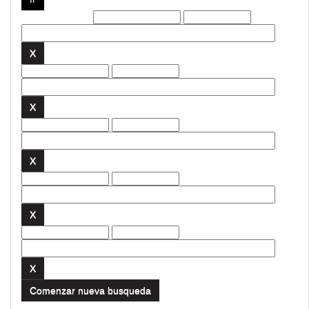
Filtros actuales:
Comenzar nueva busqueda