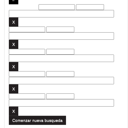
Filtros actuales:
Comenzar nueva busqueda