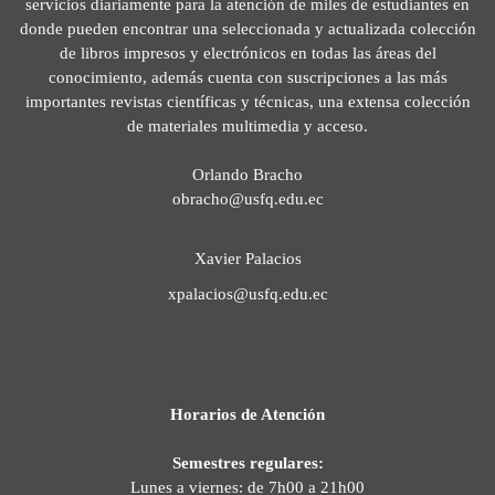
servicios diariamente para la atención de miles de estudiantes en
donde pueden encontrar una seleccionada y actualizada colección
de libros impresos y electrónicos en todas las áreas del
conocimiento, además cuenta con suscripciones a las más
importantes revistas científicas y técnicas, una extensa colección
de materiales multimedia y acceso.
Orlando Bracho
obracho@usfq.edu.ec
Xavier Palacios
xpalacios@usfq.edu.ec
Horarios de Atención
Semestres regulares:
Lunes a viernes: de 7h00 a 21h00