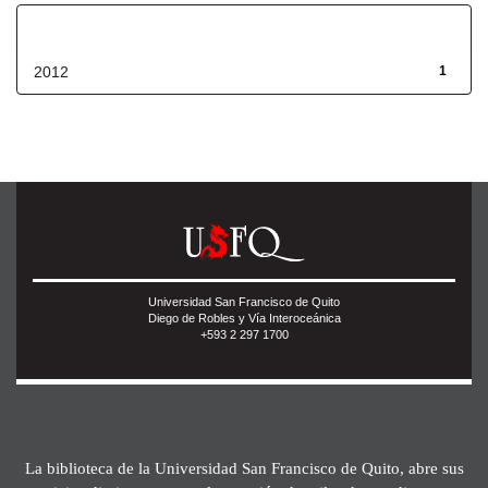
Fecha de lanzamiento
2012
1
Universidad San Francisco de Quito
Diego de Robles y Vía Interoceánica
+593 2 297 1700
La biblioteca de la Universidad San Francisco de Quito, abre sus