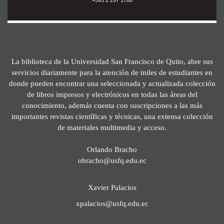
La biblioteca de la Universidad San Francisco de Quito, abre sus
servicios diariamente para la atención de miles de estudiantes en
donde pueden encontrar una seleccionada y actualizada colección
de libros impresos y electrónicos en todas las áreas del
conocimiento, además cuenta con suscripciones a las más
importantes revistas científicas y técnicas, una extensa colección
de materiales multimedia y acceso.
Orlando Bracho
obracho@usfq.edu.ec
Xavier Palacios
xpalacios@usfq.edu.ec