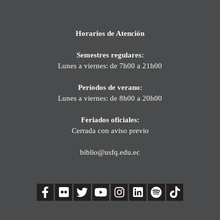
Horarios de Atención
Semestres regulares:
Lunes a viernes: de 7h00 a 21h00
Períodos de verano:
Lunes a viernes: de 8h00 a 20h00
Feriados oficiales:
Cerrada con aviso previo
biblio@usfq.edu.ec