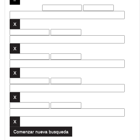
Filtros actuales:
Comenzar nueva busqueda