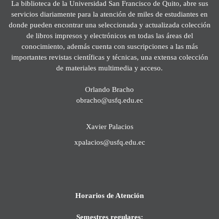
La biblioteca de la Universidad San Francisco de Quito, abre sus
servicios diariamente para la atención de miles de estudiantes en
donde pueden encontrar una seleccionada y actualizada colección
de libros impresos y electrónicos en todas las áreas del
conocimiento, además cuenta con suscripciones a las más
importantes revistas científicas y técnicas, una extensa colección
de materiales multimedia y acceso.
Orlando Bracho
obracho@usfq.edu.ec
Xavier Palacios
xpalacios@usfq.edu.ec
Horarios de Atención
Semestres regulares: