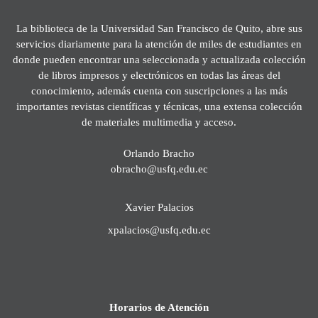
La biblioteca de la Universidad San Francisco de Quito, abre sus
servicios diariamente para la atención de miles de estudiantes en
donde pueden encontrar una seleccionada y actualizada colección
de libros impresos y electrónicos en todas las áreas del
conocimiento, además cuenta con suscripciones a las más
importantes revistas científicas y técnicas, una extensa colección
de materiales multimedia y acceso.
Orlando Bracho
obracho@usfq.edu.ec
Xavier Palacios
xpalacios@usfq.edu.ec
Horarios de Atención