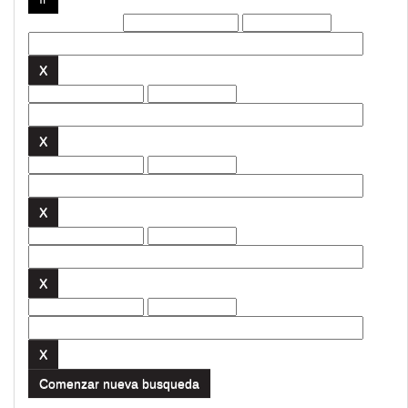
Filtros actuales:
Comenzar nueva busqueda