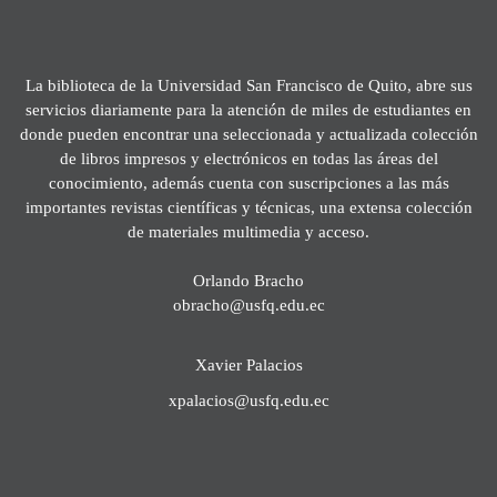
La biblioteca de la Universidad San Francisco de Quito, abre sus
servicios diariamente para la atención de miles de estudiantes en
donde pueden encontrar una seleccionada y actualizada colección
de libros impresos y electrónicos en todas las áreas del
conocimiento, además cuenta con suscripciones a las más
importantes revistas científicas y técnicas, una extensa colección
de materiales multimedia y acceso.
Orlando Bracho
obracho@usfq.edu.ec
Xavier Palacios
xpalacios@usfq.edu.ec