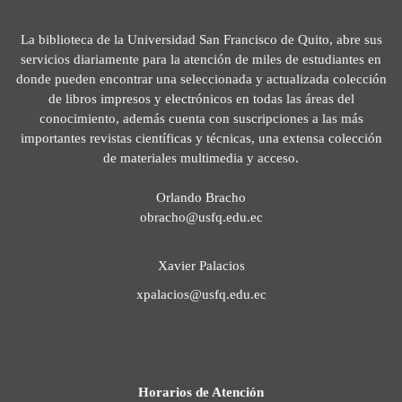
La biblioteca de la Universidad San Francisco de Quito, abre sus
servicios diariamente para la atención de miles de estudiantes en
donde pueden encontrar una seleccionada y actualizada colección
de libros impresos y electrónicos en todas las áreas del
conocimiento, además cuenta con suscripciones a las más
importantes revistas científicas y técnicas, una extensa colección
de materiales multimedia y acceso.
Orlando Bracho
obracho@usfq.edu.ec
Xavier Palacios
xpalacios@usfq.edu.ec
Horarios de Atención