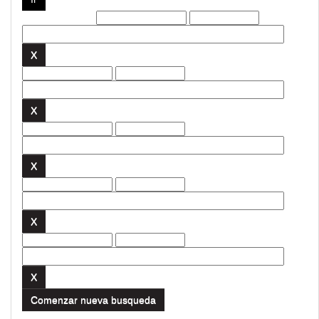
Filtros actuales:
Comenzar nueva busqueda