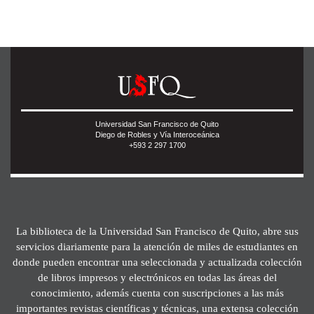
Universidad San Francisco de Quito
Diego de Robles y Vía Interoceánica
+593 2 297 1700
La biblioteca de la Universidad San Francisco de Quito, abre sus
servicios diariamente para la atención de miles de estudiantes en
donde pueden encontrar una seleccionada y actualizada colección
de libros impresos y electrónicos en todas las áreas del
conocimiento, además cuenta con suscripciones a las más
importantes revistas científicas y técnicas, una extensa colección