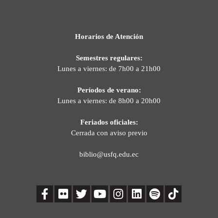
Horarios de Atención
Semestres regulares:
Lunes a viernes: de 7h00 a 21h00
Períodos de verano:
Lunes a viernes: de 8h00 a 20h00
Feriados oficiales:
Cerrada con aviso previo
biblio@usfq.edu.ec