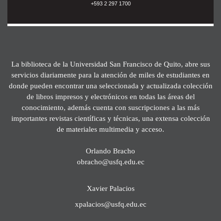
+593 2 297 1700
La biblioteca de la Universidad San Francisco de Quito, abre sus
servicios diariamente para la atención de miles de estudiantes en
donde pueden encontrar una seleccionada y actualizada colección
de libros impresos y electrónicos en todas las áreas del
conocimiento, además cuenta con suscripciones a las más
importantes revistas científicas y técnicas, una extensa colección
de materiales multimedia y acceso.
Orlando Bracho
obracho@usfq.edu.ec
Xavier Palacios
xpalacios@usfq.edu.ec