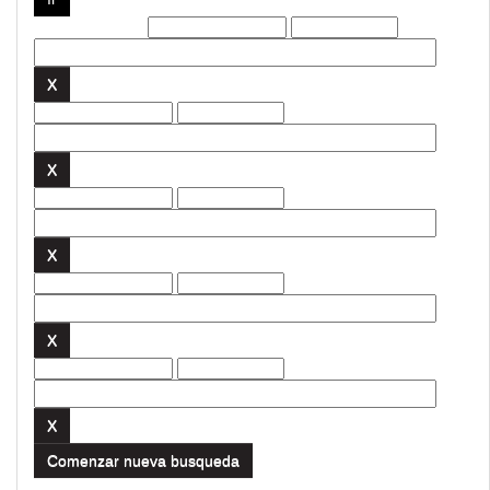
Filtros actuales:
Comenzar nueva busqueda