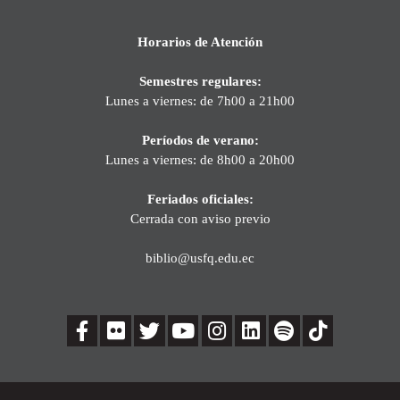
Horarios de Atención
Semestres regulares:
Lunes a viernes: de 7h00 a 21h00
Períodos de verano:
Lunes a viernes: de 8h00 a 20h00
Feriados oficiales:
Cerrada con aviso previo
biblio@usfq.edu.ec