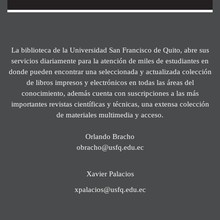
La biblioteca de la Universidad San Francisco de Quito, abre sus
servicios diariamente para la atención de miles de estudiantes en
donde pueden encontrar una seleccionada y actualizada colección
de libros impresos y electrónicos en todas las áreas del
conocimiento, además cuenta con suscripciones a las más
importantes revistas científicas y técnicas, una extensa colección
de materiales multimedia y acceso.
Orlando Bracho
obracho@usfq.edu.ec
Xavier Palacios
xpalacios@usfq.edu.ec