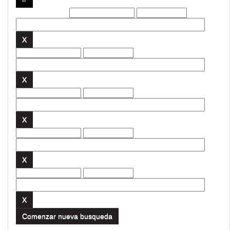
Filtros actuales:
Comenzar nueva busqueda