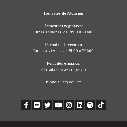
Horarios de Atención
Semestres regulares:
Lunes a viernes: de 7h00 a 21h00
Períodos de verano:
Lunes a viernes: de 8h00 a 20h00
Feriados oficiales:
Cerrada con aviso previo
biblio@usfq.edu.ec