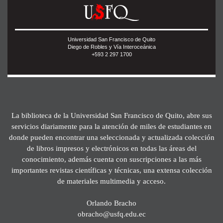
Universidad San Francisco de Quito
Diego de Robles y Vía Interoceánica
+593 2 297 1700
La biblioteca de la Universidad San Francisco de Quito, abre sus
servicios diariamente para la atención de miles de estudiantes en
donde pueden encontrar una seleccionada y actualizada colección
de libros impresos y electrónicos en todas las áreas del
conocimiento, además cuenta con suscripciones a las más
importantes revistas científicas y técnicas, una extensa colección
de materiales multimedia y acceso.
Orlando Bracho
obracho@usfq.edu.ec