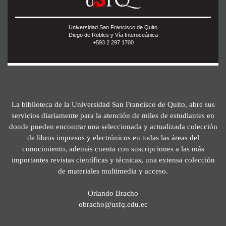
Universidad San Francisco de Quito
Diego de Robles y Vía Interoceánica
+593 2 297 1700
La biblioteca de la Universidad San Francisco de Quito, abre sus
servicios diariamente para la atención de miles de estudiantes en
donde pueden encontrar una seleccionada y actualizada colección
de libros impresos y electrónicos en todas las áreas del
conocimiento, además cuenta con suscripciones a las más
importantes revistas científicas y técnicas, una extensa colección
de materiales multimedia y acceso.
Orlando Bracho
obracho@usfq.edu.ec