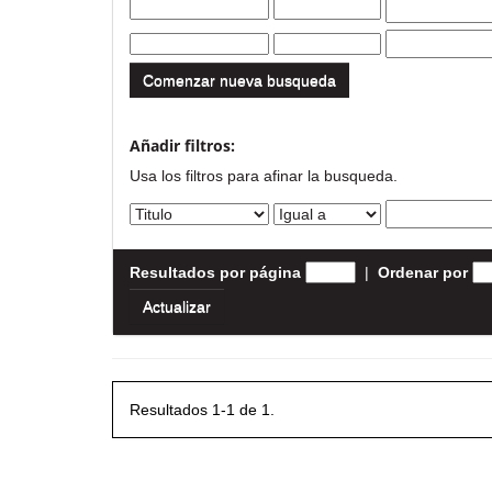
Comenzar nueva busqueda
Añadir filtros:
Usa los filtros para afinar la busqueda.
Resultados por página
|
Ordenar por
Resultados 1-1 de 1.