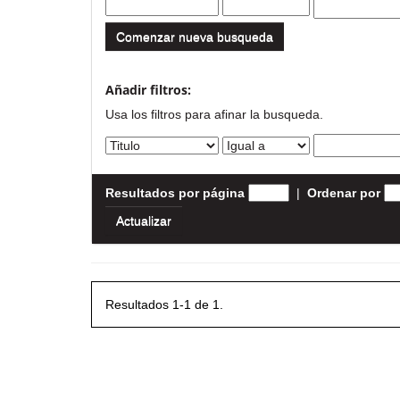
Comenzar nueva busqueda
Añadir filtros:
Usa los filtros para afinar la busqueda.
Resultados por página
|
Ordenar por
Resultados 1-1 de 1.