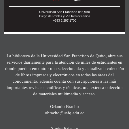
Universidad San Francisco de Quito
Diego de Robles y Vía Interoceánica
+593 2 297 1700
La biblioteca de la Universidad San Francisco de Quito, abre sus
servicios diariamente para la atención de miles de estudiantes en
donde pueden encontrar una seleccionada y actualizada colección
de libros impresos y electrónicos en todas las áreas del
conocimiento, además cuenta con suscripciones a las más
importantes revistas científicas y técnicas, una extensa colección
de materiales multimedia y acceso.
Orlando Bracho
obracho@usfq.edu.ec
Xavier Palacios