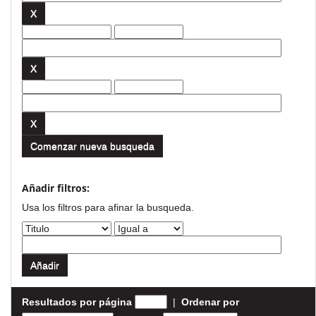
Comenzar nueva busqueda
Añadir filtros:
Usa los filtros para afinar la busqueda.
Resultados por página
|
Ordenar por