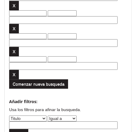
Comenzar nueva busqueda
Añadir filtros:
Usa los filtros para afinar la busqueda.