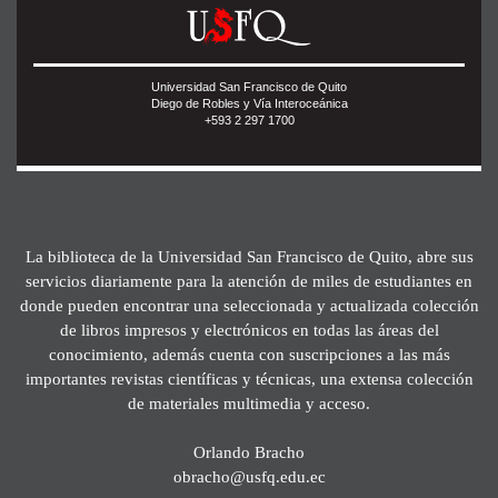
Universidad San Francisco de Quito
Diego de Robles y Vía Interoceánica
+593 2 297 1700
La biblioteca de la Universidad San Francisco de Quito, abre sus
servicios diariamente para la atención de miles de estudiantes en
donde pueden encontrar una seleccionada y actualizada colección
de libros impresos y electrónicos en todas las áreas del
conocimiento, además cuenta con suscripciones a las más
importantes revistas científicas y técnicas, una extensa colección
de materiales multimedia y acceso.
Orlando Bracho
obracho@usfq.edu.ec