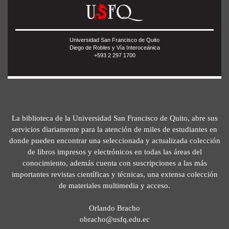
Universidad San Francisco de Quito
Diego de Robles y Vía Interoceánica
+593 2 297 1700
La biblioteca de la Universidad San Francisco de Quito, abre sus
servicios diariamente para la atención de miles de estudiantes en
donde pueden encontrar una seleccionada y actualizada colección
de libros impresos y electrónicos en todas las áreas del
conocimiento, además cuenta con suscripciones a las más
importantes revistas científicas y técnicas, una extensa colección
de materiales multimedia y acceso.
Orlando Bracho
obracho@usfq.edu.ec