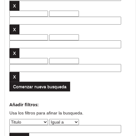
Comenzar nueva busqueda
Añadir filtros:
Usa los filtros para afinar la busqueda.