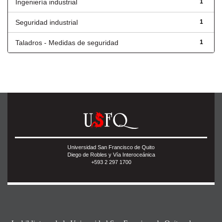
Ingeniería industrial
1
Seguridad industrial
1
Taladros - Medidas de seguridad
1
Universidad San Francisco de Quito
Diego de Robles y Vía Interoceánica
+593 2 297 1700