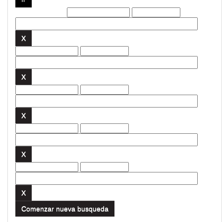
Filtros actuales:
Comenzar nueva busqueda