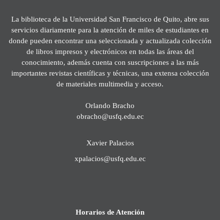
La biblioteca de la Universidad San Francisco de Quito, abre sus
servicios diariamente para la atención de miles de estudiantes en
donde pueden encontrar una seleccionada y actualizada colección
de libros impresos y electrónicos en todas las áreas del
conocimiento, además cuenta con suscripciones a las más
importantes revistas científicas y técnicas, una extensa colección
de materiales multimedia y acceso.
Orlando Bracho
obracho@usfq.edu.ec
Xavier Palacios
xpalacios@usfq.edu.ec
Horarios de Atención