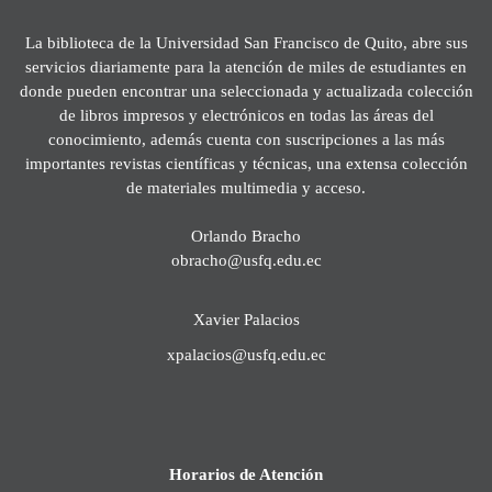
La biblioteca de la Universidad San Francisco de Quito, abre sus
servicios diariamente para la atención de miles de estudiantes en
donde pueden encontrar una seleccionada y actualizada colección
de libros impresos y electrónicos en todas las áreas del
conocimiento, además cuenta con suscripciones a las más
importantes revistas científicas y técnicas, una extensa colección
de materiales multimedia y acceso.
Orlando Bracho
obracho@usfq.edu.ec
Xavier Palacios
xpalacios@usfq.edu.ec
Horarios de Atención