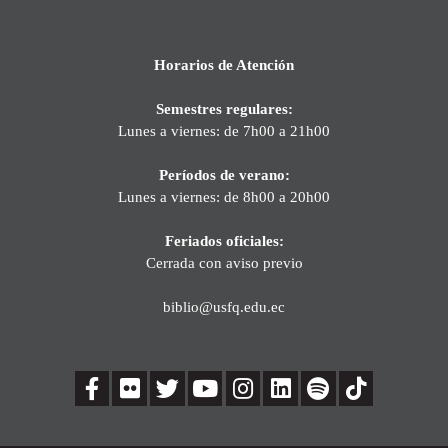
Horarios de Atención
Semestres regulares:
Lunes a viernes: de 7h00 a 21h00
Períodos de verano:
Lunes a viernes: de 8h00 a 20h00
Feriados oficiales:
Cerrada con aviso previo
biblio@usfq.edu.ec