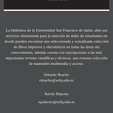
La biblioteca de la Universidad San Francisco de Quito, abre sus
servicios diariamente para la atención de miles de estudiantes en
donde pueden encontrar una seleccionada y actualizada colección
de libros impresos y electrónicos en todas las áreas del
conocimiento, además cuenta con suscripciones a las más
importantes revistas científicas y técnicas, una extensa colección
de materiales multimedia y acceso.
Orlando Bracho
obracho@usfq.edu.ec
Xavier Palacios
xpalacios@usfq.edu.ec