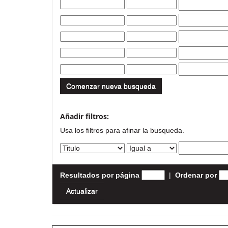
Comenzar nueva busqueda
Añadir filtros:
Usa los filtros para afinar la busqueda.
Resultados por página
|
Ordenar por