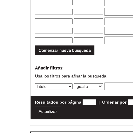
Comenzar nueva busqueda
Añadir filtros:
Usa los filtros para afinar la busqueda.
Resultados por página
|
Ordenar por