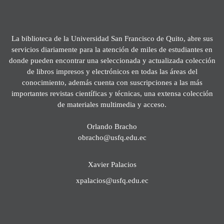
La biblioteca de la Universidad San Francisco de Quito, abre sus
servicios diariamente para la atención de miles de estudiantes en
donde pueden encontrar una seleccionada y actualizada colección
de libros impresos y electrónicos en todas las áreas del
conocimiento, además cuenta con suscripciones a las más
importantes revistas científicas y técnicas, una extensa colección
de materiales multimedia y acceso.
Orlando Bracho
obracho@usfq.edu.ec
Xavier Palacios
xpalacios@usfq.edu.ec