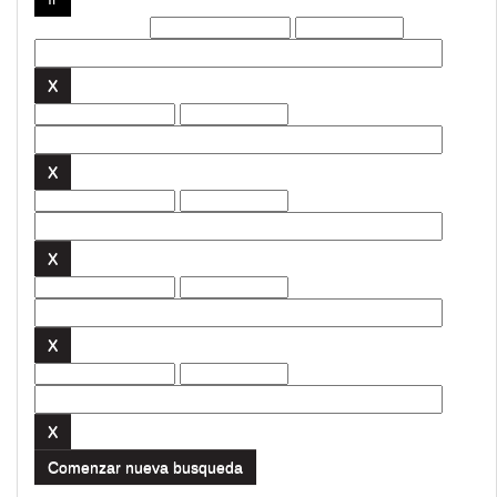
Filtros actuales:
Comenzar nueva busqueda