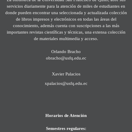
servicios diariamente para la atención de miles de estudiantes en
donde pueden encontrar una seleccionada y actualizada colección
de libros impresos y electrónicos en todas las áreas del
conocimiento, además cuenta con suscripciones a las más
importantes revistas científicas y técnicas, una extensa colección
de materiales multimedia y acceso.
Orlando Bracho
obracho@usfq.edu.ec
Xavier Palacios
xpalacios@usfq.edu.ec
Horarios de Atención
Semestres regulares: