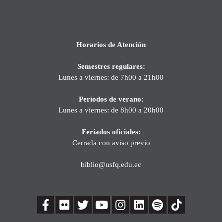
Horarios de Atención
Semestres regulares:
Lunes a viernes: de 7h00 a 21h00
Períodos de verano:
Lunes a viernes: de 8h00 a 20h00
Feriados oficiales:
Cerrada con aviso previo
biblio@usfq.edu.ec