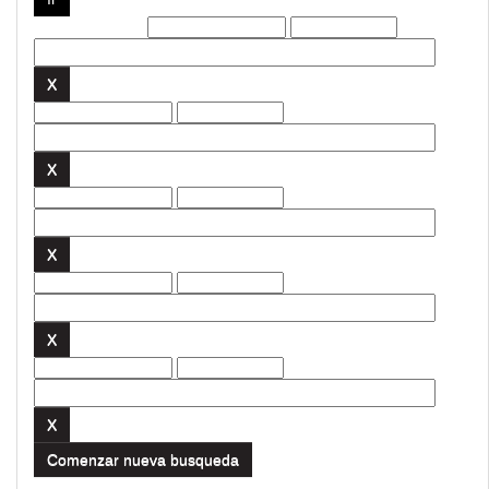
Filtros actuales:
Comenzar nueva busqueda