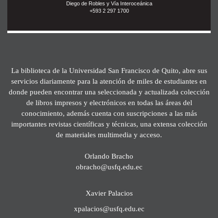
Diego de Robles y Vía Interoceánica
+593 2 297 1700
La biblioteca de la Universidad San Francisco de Quito, abre sus
servicios diariamente para la atención de miles de estudiantes en
donde pueden encontrar una seleccionada y actualizada colección
de libros impresos y electrónicos en todas las áreas del
conocimiento, además cuenta con suscripciones a las más
importantes revistas científicas y técnicas, una extensa colección
de materiales multimedia y acceso.
Orlando Bracho
obracho@usfq.edu.ec
Xavier Palacios
xpalacios@usfq.edu.ec