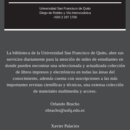
Universidad San Francisco de Quito
Diego de Robles y Vía Interoceánica
+593 2 297 1700
La biblioteca de la Universidad San Francisco de Quito, abre sus
servicios diariamente para la atención de miles de estudiantes en
donde pueden encontrar una seleccionada y actualizada colección
de libros impresos y electrónicos en todas las áreas del
conocimiento, además cuenta con suscripciones a las más
importantes revistas científicas y técnicas, una extensa colección
de materiales multimedia y acceso.
Orlando Bracho
obracho@usfq.edu.ec
Xavier Palacios