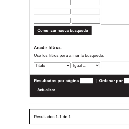
Comenzar nueva busqueda
Añadir filtros:
Usa los filtros para afinar la busqueda.
Resultados por página
|
Ordenar por
Resultados 1-1 de 1.