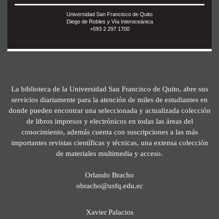
Universidad San Francisco de Quito
Diego de Robles y Vía Interoceánica
+593 2 297 1700
La biblioteca de la Universidad San Francisco de Quito, abre sus
servicios diariamente para la atención de miles de estudiantes en
donde pueden encontrar una seleccionada y actualizada colección
de libros impresos y electrónicos en todas las áreas del
conocimiento, además cuenta con suscripciones a las más
importantes revistas científicas y técnicas, una extensa colección
de materiales multimedia y acceso.
Orlando Bracho
obracho@usfq.edu.ec
Xavier Palacios