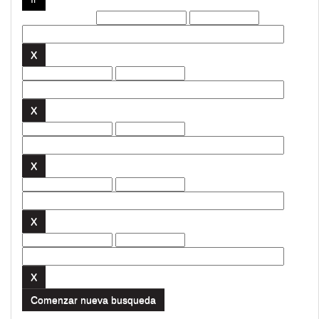
Filtros actuales:
Comenzar nueva busqueda