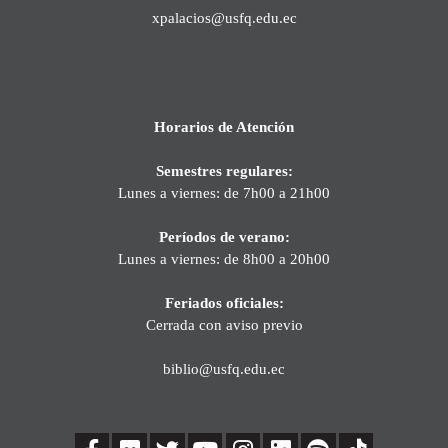
xpalacios@usfq.edu.ec
Horarios de Atención
Semestres regulares:
Lunes a viernes: de 7h00 a 21h00
Períodos de verano:
Lunes a viernes: de 8h00 a 20h00
Feriados oficiales:
Cerrada con aviso previo
biblio@usfq.edu.ec