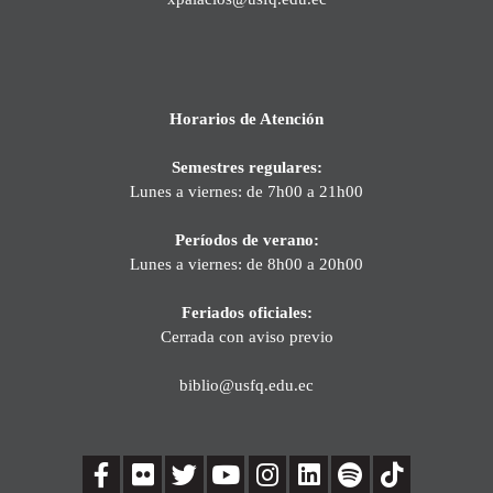
Horarios de Atención
Semestres regulares:
Lunes a viernes: de 7h00 a 21h00
Períodos de verano:
Lunes a viernes: de 8h00 a 20h00
Feriados oficiales:
Cerrada con aviso previo
biblio@usfq.edu.ec