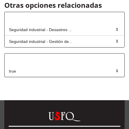
Otras opciones relacionadas
Título
Seguridad industrial - Desastres ...
1
Seguridad industrial - Gestión de...
1
Has File(s)
true
1