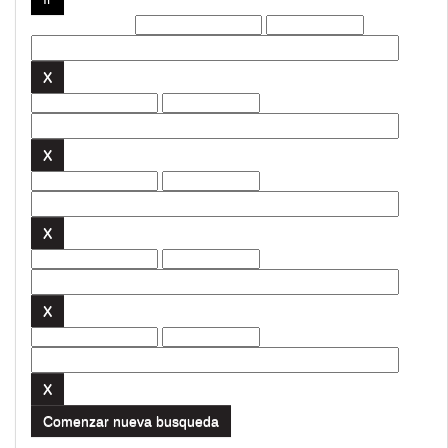
Filtros actuales:
Comenzar nueva busqueda