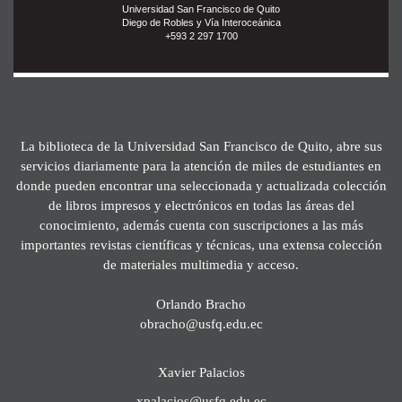
Universidad San Francisco de Quito
Diego de Robles y Vía Interoceánica
+593 2 297 1700
La biblioteca de la Universidad San Francisco de Quito, abre sus
servicios diariamente para la atención de miles de estudiantes en
donde pueden encontrar una seleccionada y actualizada colección
de libros impresos y electrónicos en todas las áreas del
conocimiento, además cuenta con suscripciones a las más
importantes revistas científicas y técnicas, una extensa colección
de materiales multimedia y acceso.
Orlando Bracho
obracho@usfq.edu.ec
Xavier Palacios
xpalacios@usfq.edu.ec