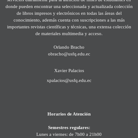
donde pueden encontrar una seleccionada y actualizada colección
de libros impresos y electrónicos en todas las áreas del
conocimiento, además cuenta con suscripciones a las más
importantes revistas científicas y técnicas, una extensa colección
de materiales multimedia y acceso.
Orlando Bracho
obracho@usfq.edu.ec
Xavier Palacios
xpalacios@usfq.edu.ec
Horarios de Atención
Semestres regulares:
Lunes a viernes: de 7h00 a 21h00