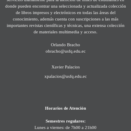
donde pueden encontrar una seleccionada y actualizada colección
de libros impresos y electrónicos en todas las áreas del
conocimiento, además cuenta con suscripciones a las más
importantes revistas científicas y técnicas, una extensa colección
de materiales multimedia y acceso.
Orlando Bracho
obracho@usfq.edu.ec
Xavier Palacios
xpalacios@usfq.edu.ec
Horarios de Atención
Semestres regulares:
Lunes a viernes: de 7h00 a 21h00