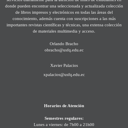
donde pueden encontrar una seleccionada y actualizada colección
de libros impresos y electrónicos en todas las áreas del
conocimiento, además cuenta con suscripciones a las más
importantes revistas científicas y técnicas, una extensa colección
de materiales multimedia y acceso.
Orlando Bracho
obracho@usfq.edu.ec
Xavier Palacios
xpalacios@usfq.edu.ec
Horarios de Atención
Semestres regulares:
Lunes a viernes: de 7h00 a 21h00