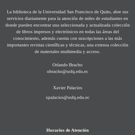
La biblioteca de la Universidad San Francisco de Quito, abre sus
servicios diariamente para la atención de miles de estudiantes en
donde pueden encontrar una seleccionada y actualizada colección
de libros impresos y electrónicos en todas las áreas del
conocimiento, además cuenta con suscripciones a las más
importantes revistas científicas y técnicas, una extensa colección
de materiales multimedia y acceso.
Orlando Bracho
obracho@usfq.edu.ec
Xavier Palacios
xpalacios@usfq.edu.ec
Horarios de Atención