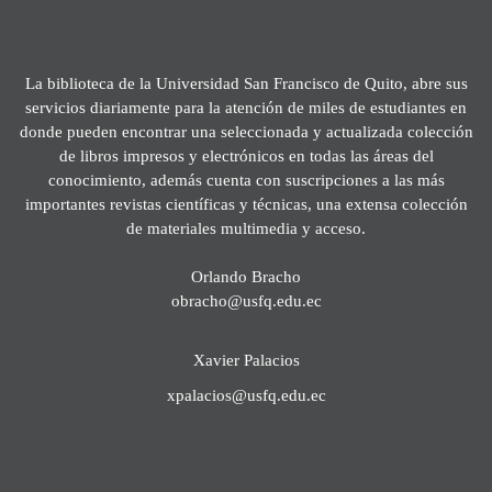
La biblioteca de la Universidad San Francisco de Quito, abre sus
servicios diariamente para la atención de miles de estudiantes en
donde pueden encontrar una seleccionada y actualizada colección
de libros impresos y electrónicos en todas las áreas del
conocimiento, además cuenta con suscripciones a las más
importantes revistas científicas y técnicas, una extensa colección
de materiales multimedia y acceso.
Orlando Bracho
obracho@usfq.edu.ec
Xavier Palacios
xpalacios@usfq.edu.ec