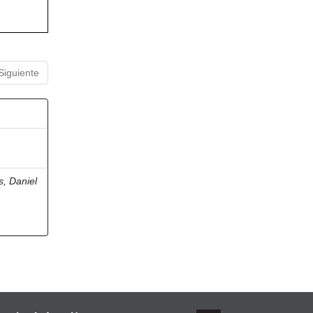
Siguiente
, Daniel