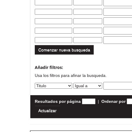
Comenzar nueva busqueda
Añadir filtros:
Usa los filtros para afinar la busqueda.
Resultados por página
|
Ordenar por