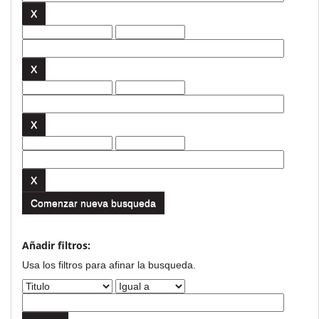
Comenzar nueva busqueda
Añadir filtros:
Usa los filtros para afinar la busqueda.