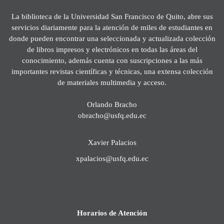
La biblioteca de la Universidad San Francisco de Quito, abre sus
servicios diariamente para la atención de miles de estudiantes en
donde pueden encontrar una seleccionada y actualizada colección
de libros impresos y electrónicos en todas las áreas del
conocimiento, además cuenta con suscripciones a las más
importantes revistas científicas y técnicas, una extensa colección
de materiales multimedia y acceso.
Orlando Bracho
obracho@usfq.edu.ec
Xavier Palacios
xpalacios@usfq.edu.ec
Horarios de Atención