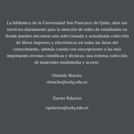
La biblioteca de la Universidad San Francisco de Quito, abre sus
servicios diariamente para la atención de miles de estudiantes en
donde pueden encontrar una seleccionada y actualizada colección
de libros impresos y electrónicos en todas las áreas del
conocimiento, además cuenta con suscripciones a las más
importantes revistas científicas y técnicas, una extensa colección
de materiales multimedia y acceso.
Orlando Bracho
obracho@usfq.edu.ec
Xavier Palacios
xpalacios@usfq.edu.ec