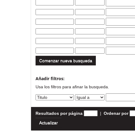
Comenzar nueva busqueda
Añadir filtros:
Usa los filtros para afinar la busqueda.
Resultados por página
|
Ordenar por