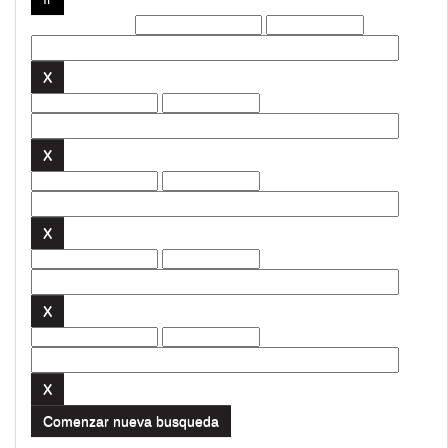
Filtros actuales:
Comenzar nueva busqueda