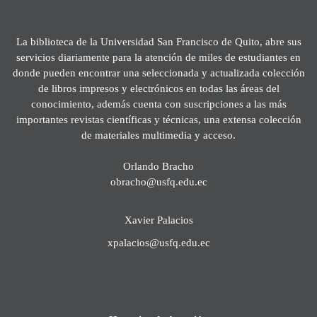
La biblioteca de la Universidad San Francisco de Quito, abre sus
servicios diariamente para la atención de miles de estudiantes en
donde pueden encontrar una seleccionada y actualizada colección
de libros impresos y electrónicos en todas las áreas del
conocimiento, además cuenta con suscripciones a las más
importantes revistas científicas y técnicas, una extensa colección
de materiales multimedia y acceso.
Orlando Bracho
obracho@usfq.edu.ec
Xavier Palacios
xpalacios@usfq.edu.ec