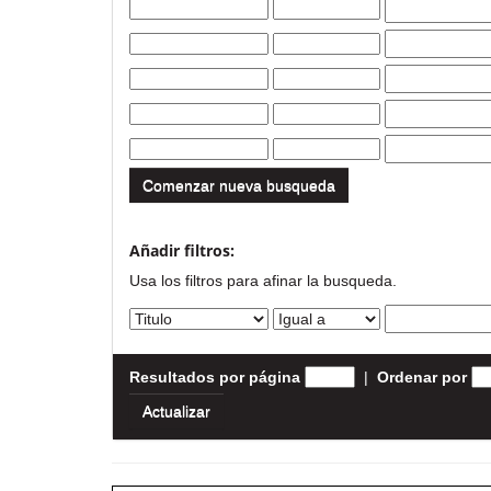
Comenzar nueva busqueda
Añadir filtros:
Usa los filtros para afinar la busqueda.
Resultados por página
|
Ordenar por