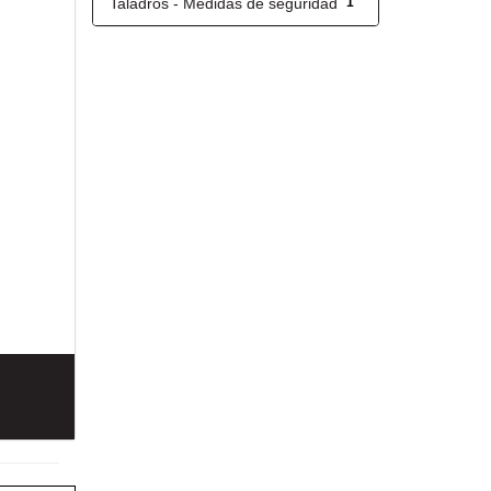
Taladros - Medidas de seguridad
1