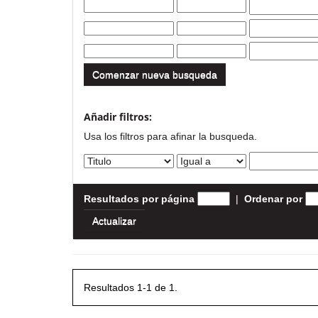
Comenzar nueva busqueda
Añadir filtros:
Usa los filtros para afinar la busqueda.
Resultados por página
|
Ordenar por
Resultados 1-1 de 1.