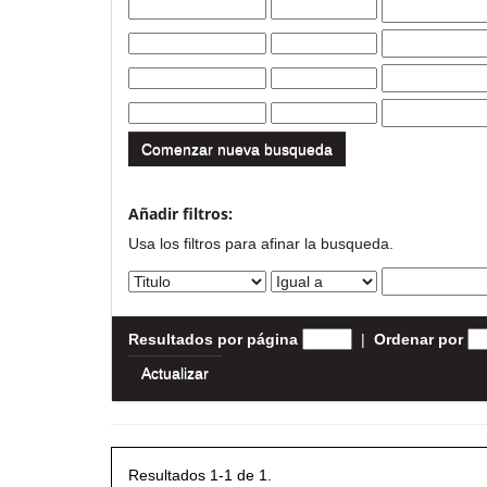
Comenzar nueva busqueda
Añadir filtros:
Usa los filtros para afinar la busqueda.
Resultados por página
|
Ordenar por
Resultados 1-1 de 1.