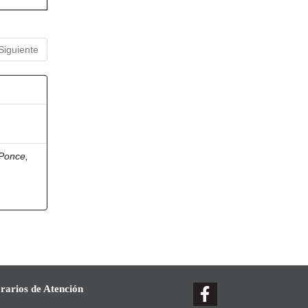
Siguiente
Ponce,
rarios de Atención