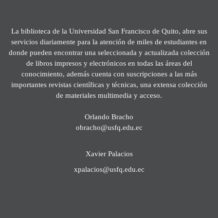
La biblioteca de la Universidad San Francisco de Quito, abre sus
servicios diariamente para la atención de miles de estudiantes en
donde pueden encontrar una seleccionada y actualizada colección
de libros impresos y electrónicos en todas las áreas del
conocimiento, además cuenta con suscripciones a las más
importantes revistas científicas y técnicas, una extensa colección
de materiales multimedia y acceso.
Orlando Bracho
obracho@usfq.edu.ec
Xavier Palacios
xpalacios@usfq.edu.ec