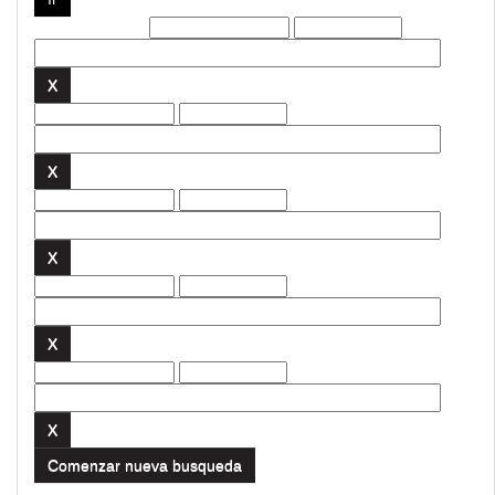
Filtros actuales:
Comenzar nueva busqueda